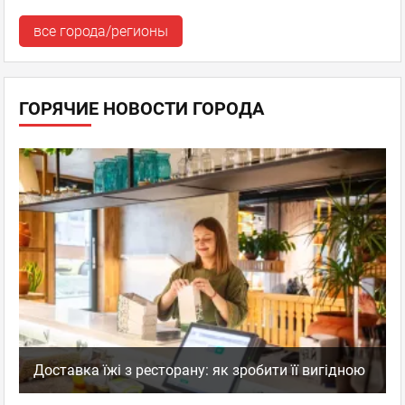
все города/регионы
ГОРЯЧИЕ НОВОСТИ ГОРОДА
Доставка їжі з ресторану: як зробити її вигідною