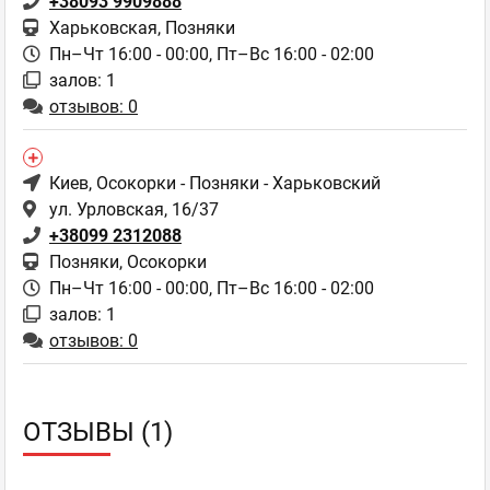
+38093 9909888
Харьковская, Позняки
Пн–Чт 16:00 - 00:00,
Пт–Вс 16:00 - 02:00
залов: 1
отзывов: 0
Киев
, Осокорки - Позняки - Харьковский
ул. Урловская, 16/37
+38099 2312088
Позняки, Осокорки
Пн–Чт 16:00 - 00:00,
Пт–Вс 16:00 - 02:00
залов: 1
отзывов: 0
ОТЗЫВЫ (1)