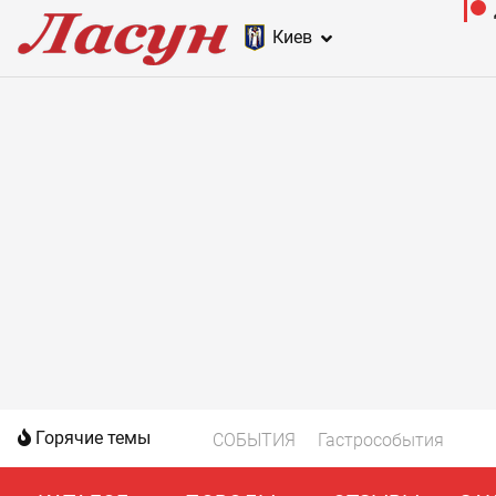
Киев
Горячие темы
СОБЫТИЯ
Гастрособытия