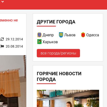
Е
еменно не
ДРУГИЕ ГОРОДА
Днепр
Львов
Одесса
29.12.2014
Харьков
20.08.2014
все города/регионы
ГОРЯЧИЕ НОВОСТИ
ГОРОДА