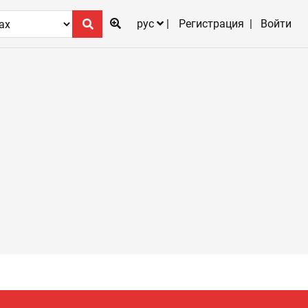
рус
Регистрация
Войти