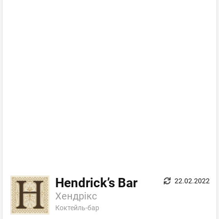
Hendrick’s Bar
22.02.2022
Хендрікс
Коктейль-бар