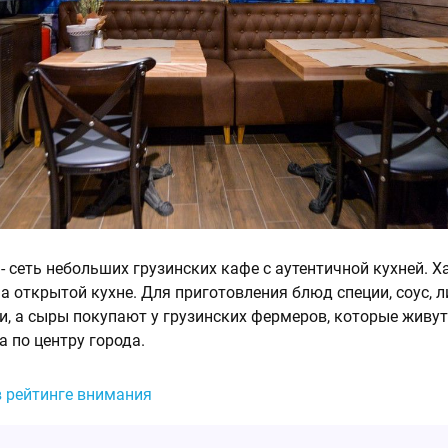
 - сеть небольших грузинских кафе с аутентичной кухней. Х
на открытой кухне. Для приготовления блюд специи, соус,
и, а сыры покупают у грузинских фермеров, которые живут
а по центру города.
в рейтинге внимания