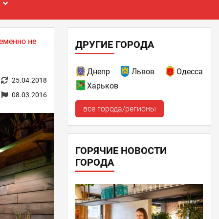
Е
еменно не
ДРУГИЕ ГОРОДА
Днепр
Львов
Одесса
25.04.2018
Харьков
08.03.2016
все города/регионы
ГОРЯЧИЕ НОВОСТИ
ГОРОДА