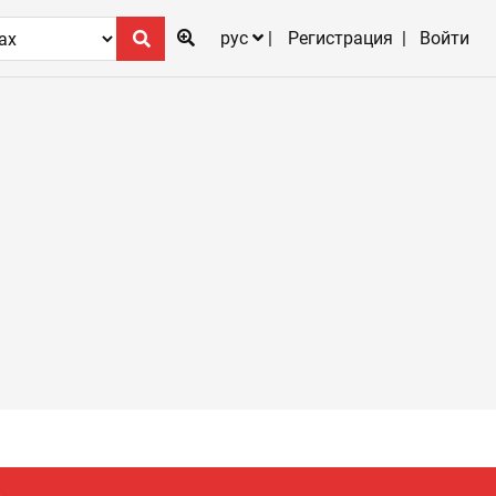
рус
Регистрация
Войти