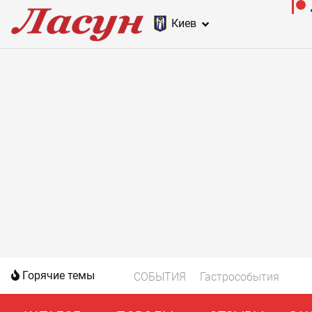
Киев
Горячие темы
СОБЫТИЯ
Гастрособытия