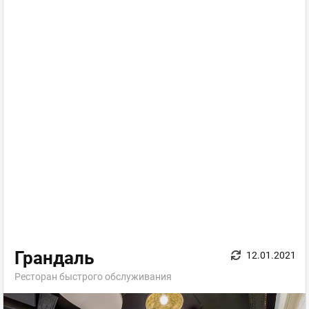
Грандаль
12.01.2021
Ресторан быстрого обслуживания