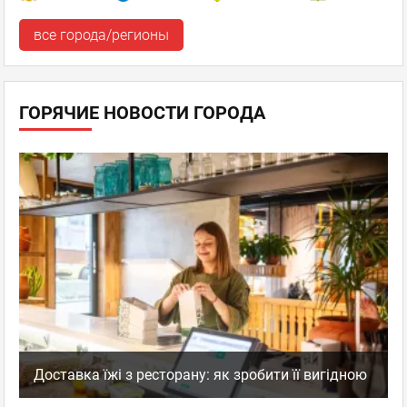
все города/регионы
ГОРЯЧИЕ НОВОСТИ ГОРОДА
Доставка їжі з ресторану: як зробити її вигідною