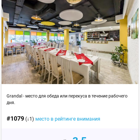
Grandal - место для обеда или перекуса в течение рабочего
дня.
#1079
(↓1)
место в рейтинге внимания