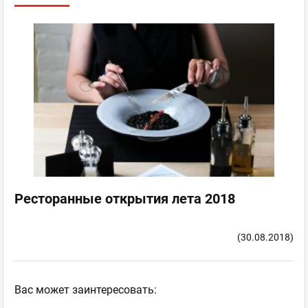
Ресторанные открытия лета 2018
(30.08.2018)
Ваc может заинтересовать: