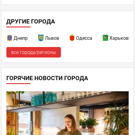
ДРУГИЕ ГОРОДА
Днепр
Львов
Одесса
Харьков
все города/регионы
ГОРЯЧИЕ НОВОСТИ ГОРОДА