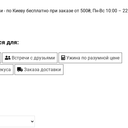
 - по Киеву бесплатно при заказе от 500₴, Пн-Вс 10:00 – 22
я для:
Встречи с друзьями
Ужина по разумной цене
екуса
Заказа доставки