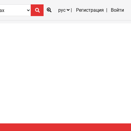
рус
Регистрация
Войти