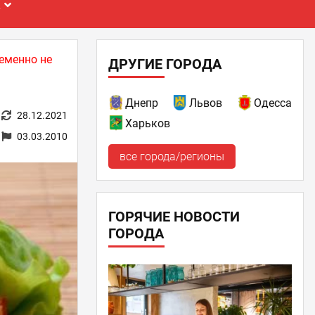
Е
еменно не
ДРУГИЕ ГОРОДА
Днепр
Львов
Одесса
28.12.2021
Харьков
03.03.2010
все города/регионы
ГОРЯЧИЕ НОВОСТИ
ГОРОДА