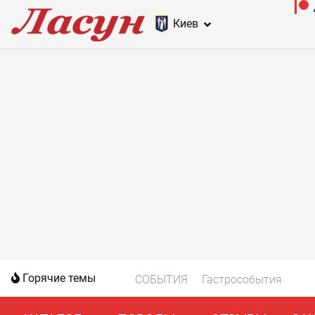
Киев
Горячие темы
СОБЫТИЯ
Гастрособытия