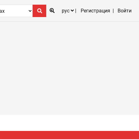
рус
Регистрация
Войти