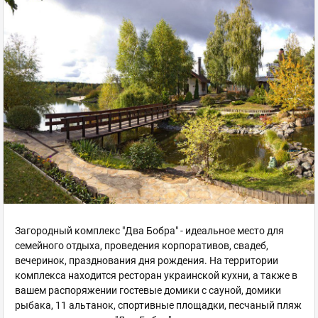
Загородный комплекс "Два Бобра" - идеальное место для
семейного отдыха, проведения корпоративов, свадеб,
вечеринок, празднования дня рождения. На территории
комплекса находится ресторан украинской кухни, а также в
вашем распоряжении гостевые домики с сауной, домики
рыбака, 11 альтанок, спортивные площадки, песчаный пляж