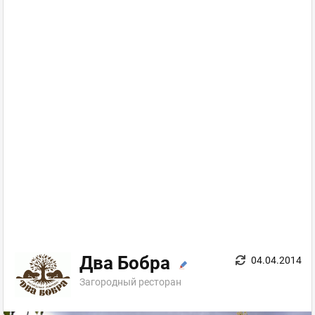
Два Бобра
04.04.2014
Загородный ресторан