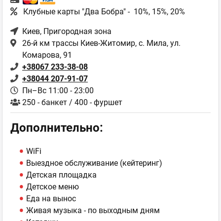
Клубные карты "Два Бобра" - 10%, 15%, 20%
Киев
, Пригородная зона
26-й км трассы Киев-Житомир, с. Мила, ул.
Комарова, 91
+38067 233-38-08
+38044 207-91-07
Пн–Вс 11:00 - 23:00
250 - банкет / 400 - фуршет
Дополнительно:
WiFi
Выездное обслуживание (кейтеринг)
Детская площадка
Детское меню
Еда на вынос
Живая музыка - по выходным дням