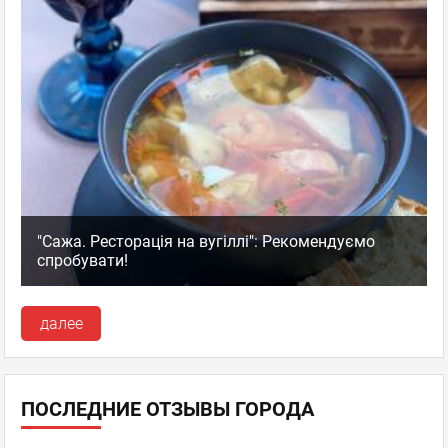
"Сажа. Ресторація на вугіллі": Рекомендуємо
спробувати!
далее
ПОСЛЕДНИЕ ОТЗЫВЫ ГОРОДА