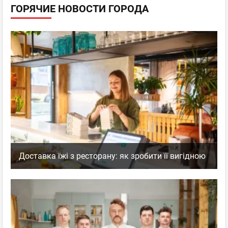
ГОРЯЧИЕ НОВОСТИ ГОРОДА
Доставка їжі з ресторану: як зробити її вигідною