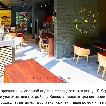
- признанный мировой лидер в сфере доставки пиццы. В Ук
 и уже охватила все районы Киева, а также открывает свои
ородах. Гарантируют доставку горячей пиццы домой или в 