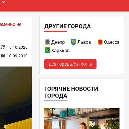
Е
еменно не
ДРУГИЕ ГОРОДА
Днепр
Львов
Одесса
15.10.2020
Харьков
10.09.2010
все города/регионы
ГОРЯЧИЕ НОВОСТИ
ГОРОДА