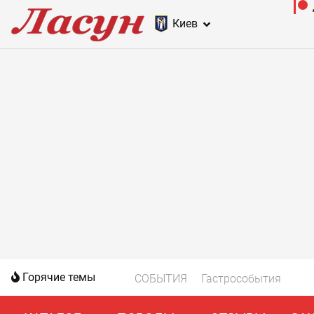
Киев
Горячие темы
СОБЫТИЯ
Гастрособытия