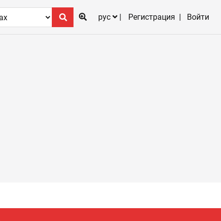
рус
Регистрация
Войти