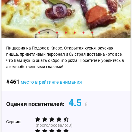
Пиццерия на Подоле в Киеве. Открытая кухня, вкусная
пицца, приветливый персонал и быстрая доставка - это все,
что Вам нужно знать о Cipollino pizza! Посетите и убедитесь в
этом собственными глазами!
#461
место в рейтинге внимания
4.5
Оценки посетителей:
8
Сервис:
(проголосовало:
3
)