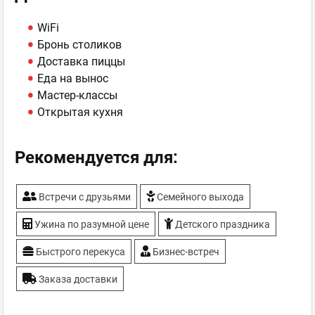
WiFi
Бронь столиков
Доставка пиццы
Еда на вынос
Мастер-классы
Открытая кухня
Рекомендуется для:
Встречи с друзьями
Семейного выхода
Ужина по разумной цене
Детского праздника
Быстрого перекуса
Бизнес-встреч
Заказа доставки