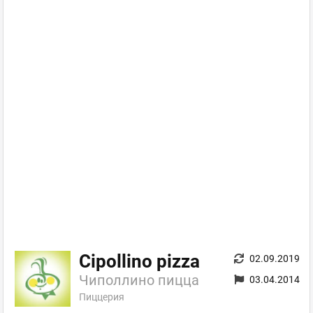
Cipollino pizza
02.09.2019
Чиполлино пицца
03.04.2014
Пиццерия