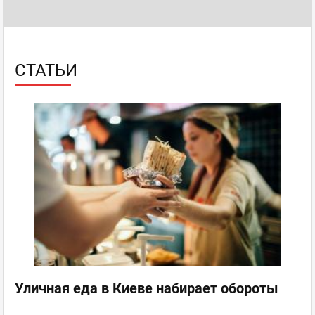
СТАТЬИ
Уличная еда в Киеве набирает обороты