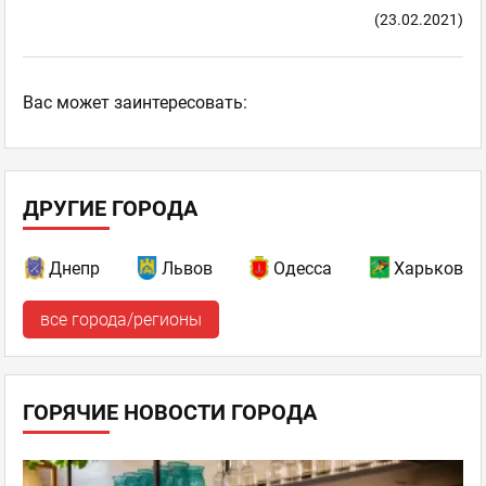
(23.02.2021)
Ваc может заинтересовать:
ДРУГИЕ ГОРОДА
Днепр
Львов
Одесса
Харьков
все города/регионы
ГОРЯЧИЕ НОВОСТИ ГОРОДА