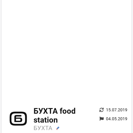
БУХТА food
15.07.2019
station
04.05.2019
БУХТА