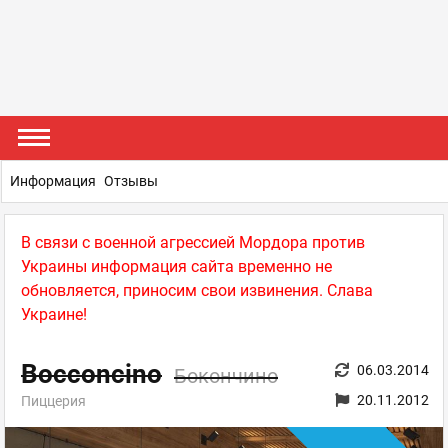
Информация
Отзывы
В связи с военной агрессией Мордора против
Украины информация сайта временно не
обновляется, приносим свои извинения. Слава
Украине!
Bocconcino
06.03.2014
Бокончино
20.11.2012
Пиццерия