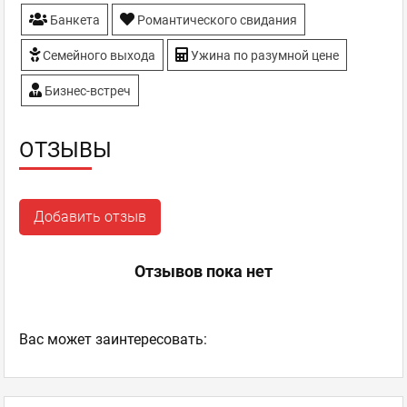
Банкета
Романтического свидания
Семейного выхода
Ужина по разумной цене
Бизнес-встреч
ОТЗЫВЫ
Добавить отзыв
Отзывов пока нет
Ваc может заинтересовать: