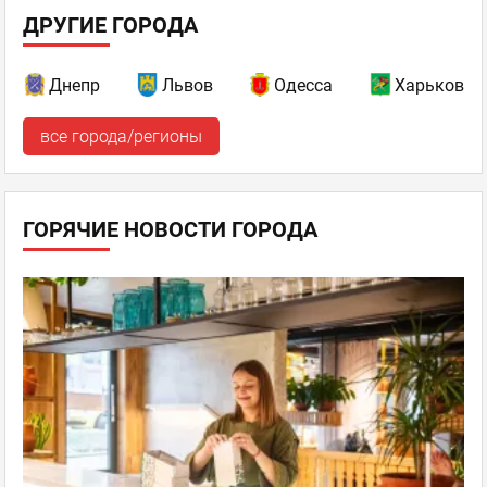
ДРУГИЕ ГОРОДА
Днепр
Львов
Одесса
Харьков
все города/регионы
ГОРЯЧИЕ НОВОСТИ ГОРОДА