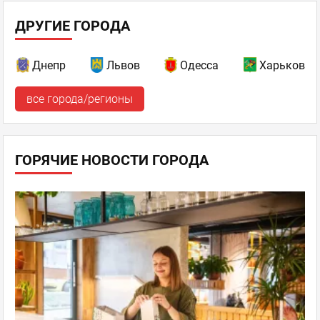
ДРУГИЕ ГОРОДА
Днепр
Львов
Одесса
Харьков
все города/регионы
ГОРЯЧИЕ НОВОСТИ ГОРОДА