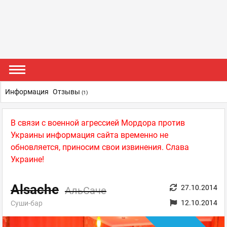
Информация
Отзывы
(1)
В связи с военной агрессией Мордора против
Украины информация сайта временно не
обновляется, приносим свои извинения. Слава
Украине!
Alsache
27.10.2014
АльСаче
12.10.2014
Суши-бар