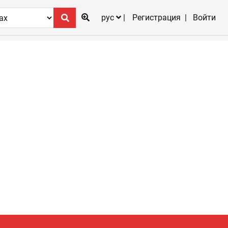
рус
Регистрация
Войти