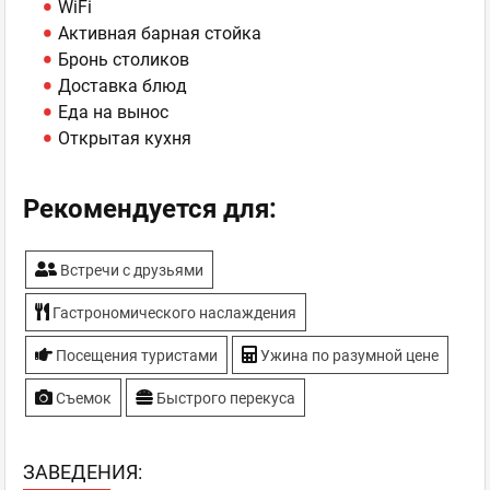
WiFi
Активная барная стойка
Бронь столиков
Доставка блюд
Еда на вынос
Открытая кухня
Рекомендуется для:
Встречи с друзьями
Гастрономического наслаждения
Посещения туристами
Ужина по разумной цене
Съемок
Быстрого перекуса
ЗAВЕДЕНИЯ: