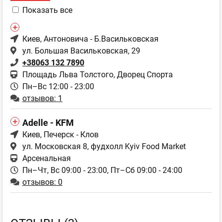
Показать все
Киев
, Антоновича - Б.Васильковская
ул. Большая Васильковская, 29
+38063 132 7890
Площадь Льва Толстого, Дворец Спорта
Пн–Вс 12:00 - 23:00
отзывов: 1
Adelle - KFM
Киев
, Печерск - Клов
ул. Московская 8, фудхолл Kyiv Food Market
Арсенальная
Пн–Чт, Вс 09:00 - 23:00,
Пт–Сб 09:00 - 24:00
отзывов: 0