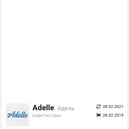
Adelle
28.02.2021
Адель
28.02.2019
Кафе Ресторан