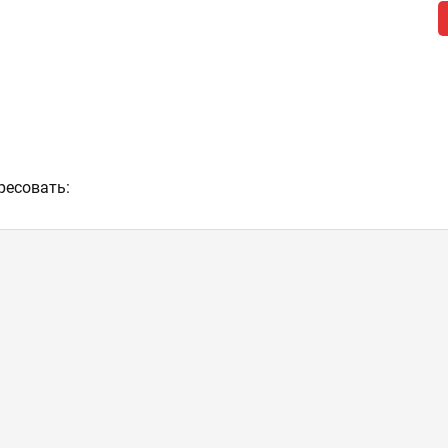
ресовать: