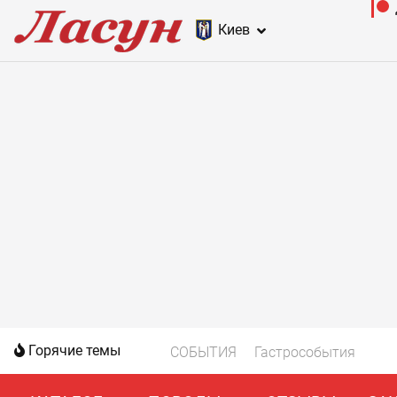
Киев
Горячие темы
СОБЫТИЯ
Гастрособытия