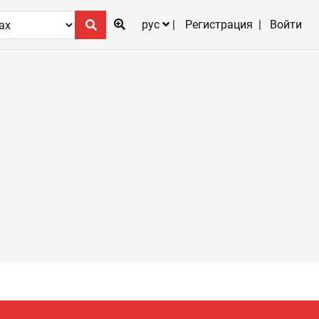
рус
Регистрация
Войти