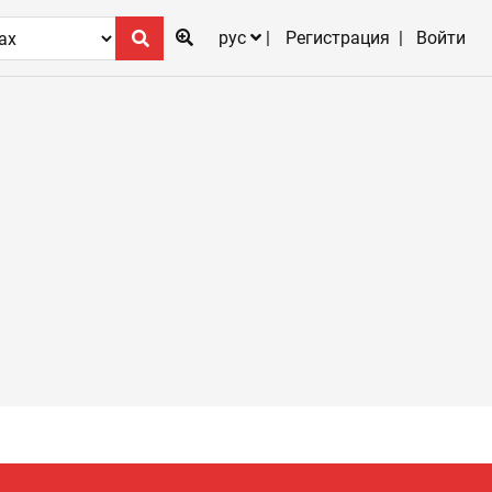
рус
Регистрация
Войти