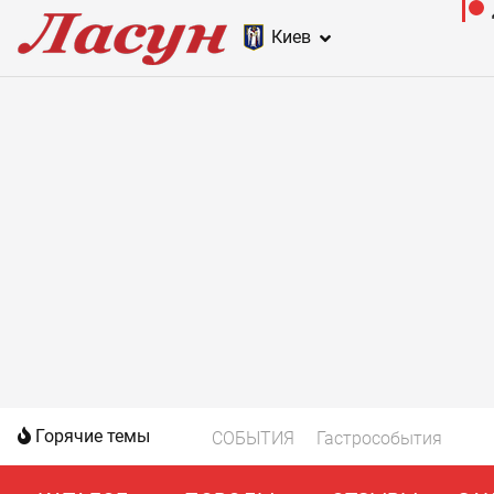
Киев
Горячие темы
СОБЫТИЯ
Гастрособытия