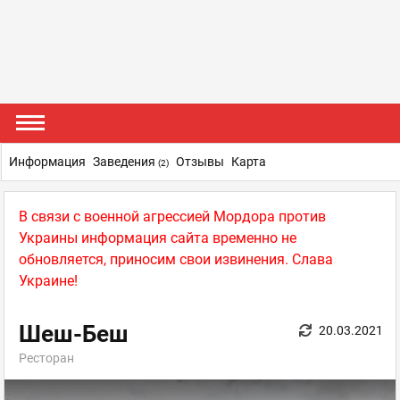
Информация
Заведения
Отзывы
Карта
(2)
В связи с военной агрессией Мордора против
Украины информация сайта временно не
обновляется, приносим свои извинения. Слава
Украине!
Шеш-Беш
20.03.2021
Ресторан