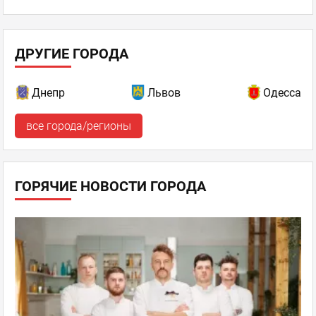
ДРУГИЕ ГОРОДА
Днепр
Львов
Одесса
все города/регионы
ГОРЯЧИЕ НОВОСТИ ГОРОДА