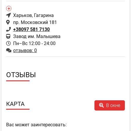
Харьков
, Гагарина
пр. Московский 181
+38097 581 7130
Завод им. Малышева
Пн–Вс 12:00 - 24:00
отзывов: 0
ОТЗЫВЫ
КАРТА
В окне
Ваc может заинтересовать: