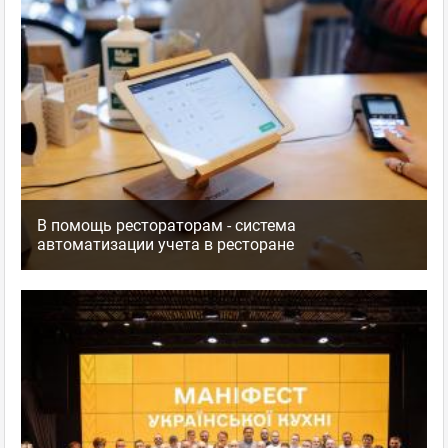
В помощь рестораторам - система
автоматизации учета в ресторане