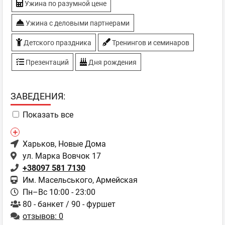
Ужина по разумной цене
Ужина с деловыми партнерами
Детского праздника
Тренингов и семинаров
Презентаций
Дня рождения
ЗAВЕДЕНИЯ:
Показать все
Харьков
, Новые Дома
ул. Марка Вовчок 17
+38097 581 7130
Им. Масельського, Армейская
Пн–Вс 10:00 - 23:00
80 - банкет / 90 - фуршет
отзывов: 0