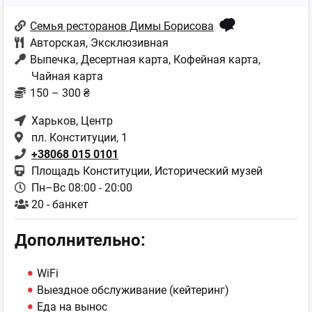
Семья ресторанов Димы Борисова
Авторская
,
Эксклюзивная
Выпечка, Десертная карта, Кофейная карта,
Чайная карта
150 – 300 ₴
Харьков
, Центр
пл. Конституции, 1
+38068 015 0101
Площадь Конституции, Исторический музей
Пн–Вс 08:00 - 20:00
20 - банкет
Дополнительно:
WiFi
Выездное обслуживание (кейтеринг)
Еда на вынос