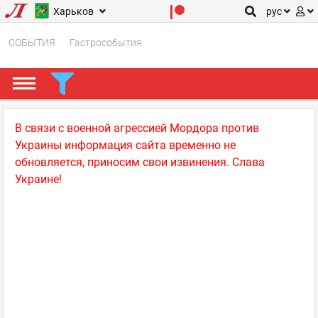
Харьков
рус
СОБЫТИЯ
Гастрособытия
В связи с военной агрессией Мордора против
Украины информация сайта временно не
обновляется, приносим свои извинения. Слава
Украине!