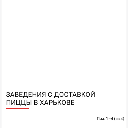
ЗАВЕДЕНИЯ С ДОСТАВКОЙ
ПИЦЦЫ В ХАРЬКОВЕ
Поз. 1–4 (из 4)