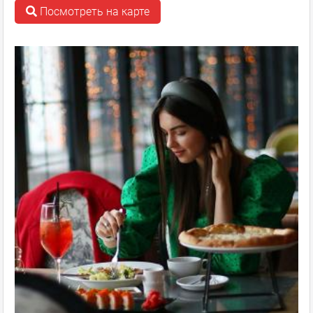
Посмотреть на карте