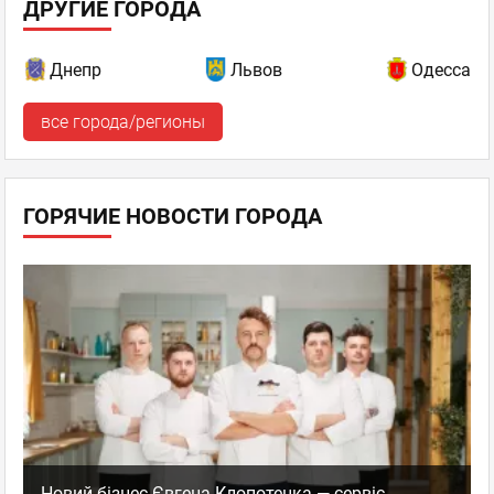
ДРУГИЕ ГОРОДА
Днепр
Львов
Одесса
все города/регионы
ГОРЯЧИЕ НОВОСТИ ГОРОДА
Новий бізнес Євгена Клопотенка — сервіс