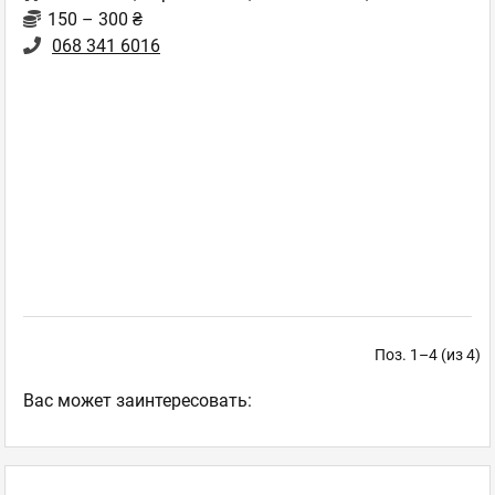
150 – 300 ₴
068 341 6016
Поз. 1–4 (из 4)
Ваc может заинтересовать: