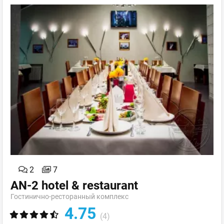
2
7
AN-2 hotel & restaurant
Гостинично-ресторанный комплекс
4.75
(4)