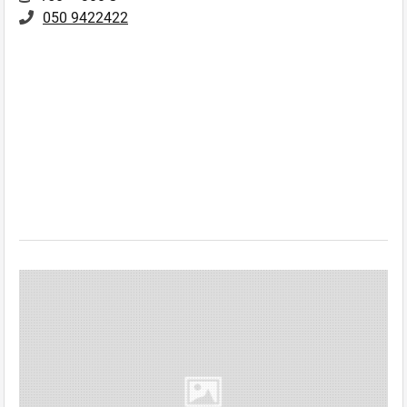
050 9422422