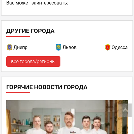
Ваc может заинтересовать:
ДРУГИЕ ГОРОДА
Днепр
Львов
Одесса
все города/регионы
ГОРЯЧИЕ НОВОСТИ ГОРОДА