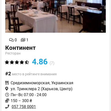
0
1
Континент
Ресторан
4.86
(7)
#2
место в рейтинге внимания
Средиземноморская
,
Украинская
ул. Тринклера 2
(Харьков, Центр)
Пн–Вс 07:00 - 24:00
150 – 300 ₴
057 758 0001