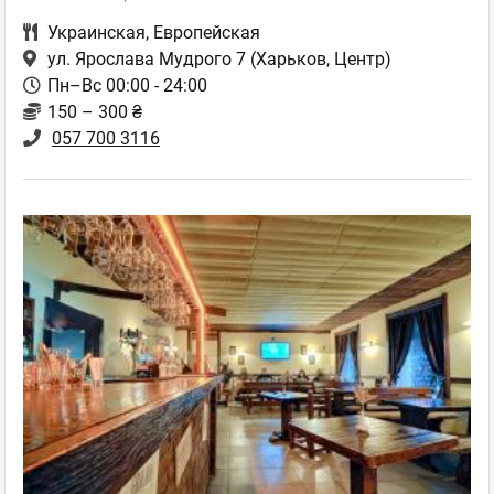
Украинская
,
Европейская
ул. Ярослава Мудрого 7
(Харьков, Центр)
Пн–Вс 00:00 - 24:00
150 – 300 ₴
057 700 3116