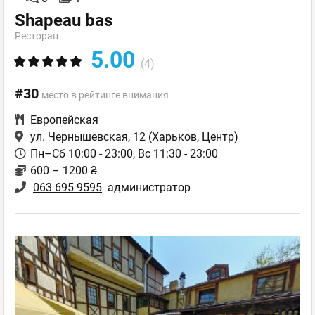
Shapeau bas
Ресторан
5.00
(4)
#30
место в рейтинге внимания
Европейская
ул. Чернышевская, 12
(Харьков, Центр)
Пн–Сб 10:00 - 23:00, Вс 11:30 - 23:00
600 – 1200 ₴
063 695 9595
администратор