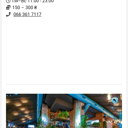
Пн–Вс 11:00 - 23:00
150 – 300 ₴
066 361 7117