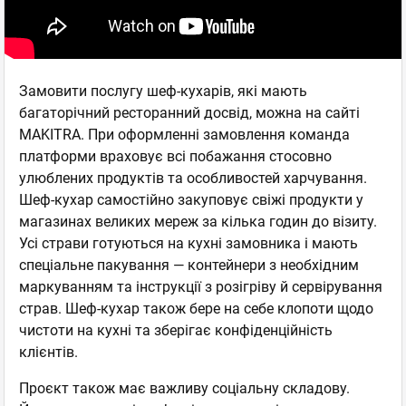
Замовити послугу шеф-кухарів, які мають
багаторічний ресторанний досвід, можна на сайті
MAKITRA. При оформленні замовлення команда
платформи враховує всі побажання стосовно
улюблених продуктів та особливостей харчування.
Шеф-кухар самостійно закуповує свіжі продукти у
магазинах великих мереж за кілька годин до візиту.
Усі страви готуються на кухні замовника і мають
спеціальне пакування — контейнери з необхідним
маркуванням та інструкції з розігріву й сервірування
страв. Шеф-кухар також бере на себе клопоти щодо
чистоти на кухні та зберігає конфіденційність
клієнтів.
Проєкт також має важливу соціальну складову.