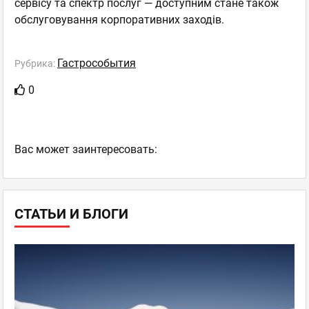
сервісу та спектр послуг — доступним стане також
обслуговування корпоративних заходів.
Гастрособытия
Рубрика:
0
Ваc может заинтересовать:
СТАТЬИ И БЛОГИ