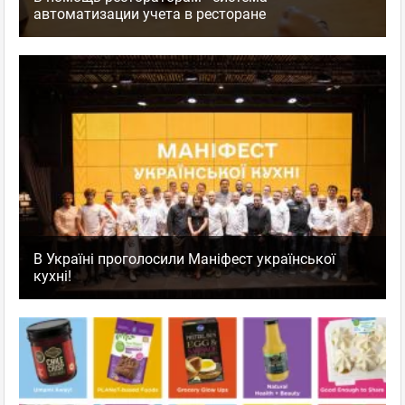
автоматизации учета в ресторане
В Україні проголосили Маніфест української
кухні!