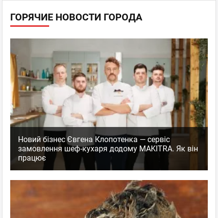
ГОРЯЧИЕ НОВОСТИ ГОРОДА
Новий бізнес Євгена Клопотенка — сервіс
замовлення шеф-кухаря додому MAKITRA. Як він
працює