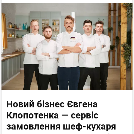
Новий бізнес Євгена
Клопотенка — сервіс
замовлення шеф-кухаря