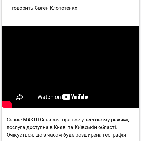
— говорить Євген Клопотенко
Сервіс MAKITRA наразі працює у тестовому режимі,
послуга доступна в Києві та Київській області.
Очікується, що з часом буде розширена географія