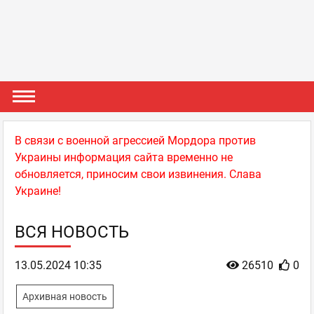
В связи с военной агрессией Мордора против
Украины информация сайта временно не
обновляется, приносим свои извинения. Слава
Украине!
ВСЯ НОВОСТЬ
13.05.2024 10:35
26510
0
Архивная новость