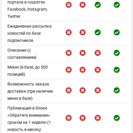
портала в соцсетях
Facebook, Instagram,
Twitter
Ежедневная рассылка
новостей по базе
подписчиков
Описание (с
составлением)
Меню (в базе, до 500
позиций)
Возможность заказа
доставки (при наличии
меню в базе)
Публикация в блоке
«Обратите внимание»
сроком на 1 неделю (1
новость в месяц)