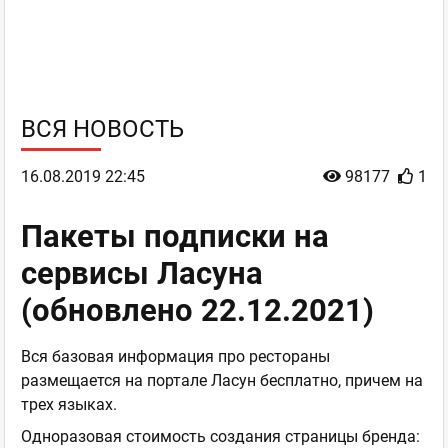
ВСЯ НОВОСТЬ
16.08.2019 22:45
98177
1
Пакеты подписки на
сервисы Ласуна
(обновлено 22.12.2021)
Вся базовая информация про рестораны
размещается на портале Ласун бесплатно, причем на
трех языках.
Одноразовая стоимость создания страницы бренда: