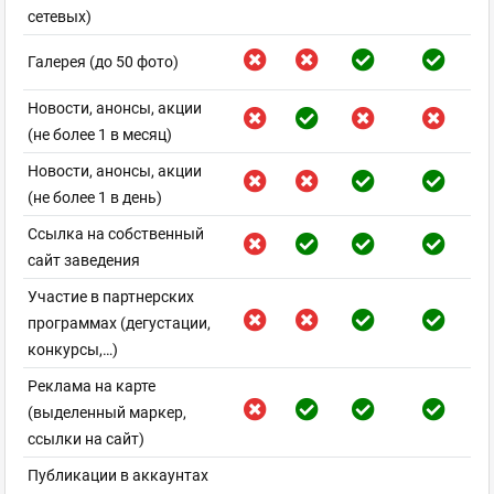
сетевых)
Галерея (до 50 фото)
Новости, анонсы, акции
(не более 1 в месяц)
Новости, анонсы, акции
(не более 1 в день)
Ссылка на собственный
сайт заведения
Участие в партнерских
программах (дегустации,
конкурсы,…)
Реклама на карте
(выделенный маркер,
ссылки на сайт)
Публикации в аккаунтах