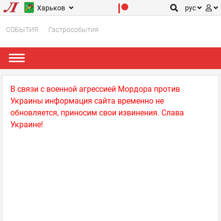
Харьков
рус
СОБЫТИЯ
Гастрособытия
В связи с военной агрессией Мордора против
Украины информация сайта временно не
обновляется, приносим свои извинения. Слава
Украине!