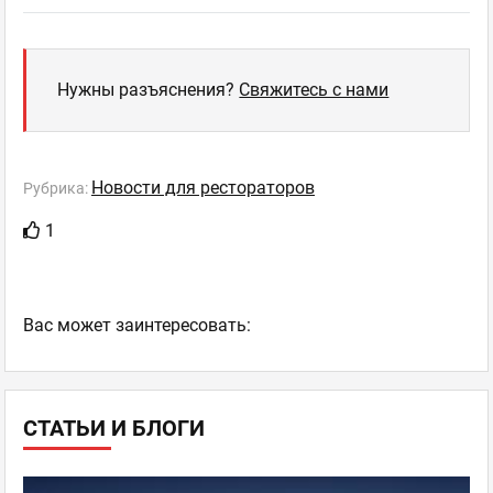
Нужны разъяснения?
Свяжитесь с нами
Новости для рестораторов
Рубрика:
1
Ваc может заинтересовать:
СТАТЬИ И БЛОГИ