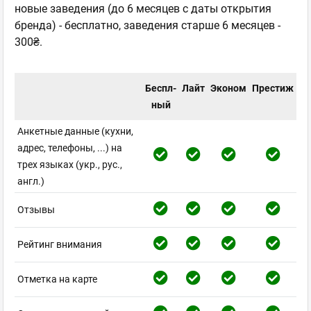
новые заведения (до 6 месяцев с даты открытия
бренда) - бесплатно, заведения старше 6 месяцев -
300₴.
Беспл-
Лайт
Эконом
Престиж
ный
Анкетные данные (кухни,
адрес, телефоны, ...) на
трех языках (укр., рус.,
англ.)
Отзывы
Рейтинг внимания
Отметка на карте