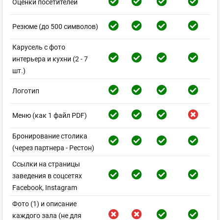
Оценки посетителей
Резюме (до 500 символов)
Карусель с фото
интерьера и кухни (2 - 7
шт.)
Логотип
Меню (как 1 файл PDF)
Бронирование столика
(через партнера - Рестон)
Ссылки на страницы
заведения в соцсетях
Facebook, Instagram
Фото (1) и описание
каждого зала (не для