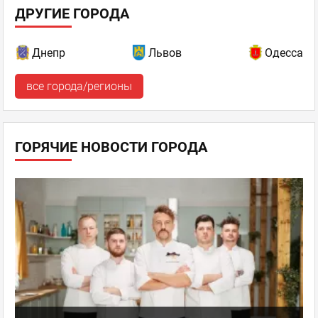
ДРУГИЕ ГОРОДА
Днепр
Львов
Одесса
все города/регионы
ГОРЯЧИЕ НОВОСТИ ГОРОДА