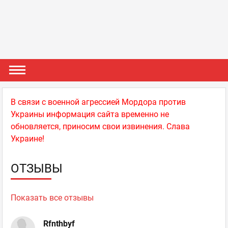
В связи с военной агрессией Мордора против
Украины информация сайта временно не
обновляется, приносим свои извинения. Слава
Украине!
ОТЗЫВЫ
Показать все отзывы
Rfnthbyf