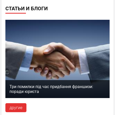
СТАТЬИ И БЛОГИ
Три помилки під час придбання франшизи:
поради юриста
другие