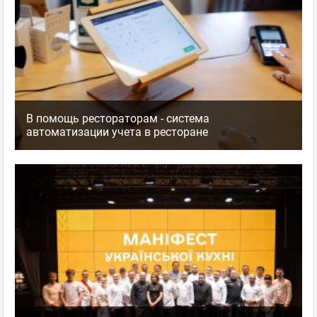
В помощь рестораторам - система
автоматизации учета в ресторане