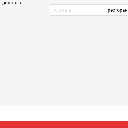
донатить