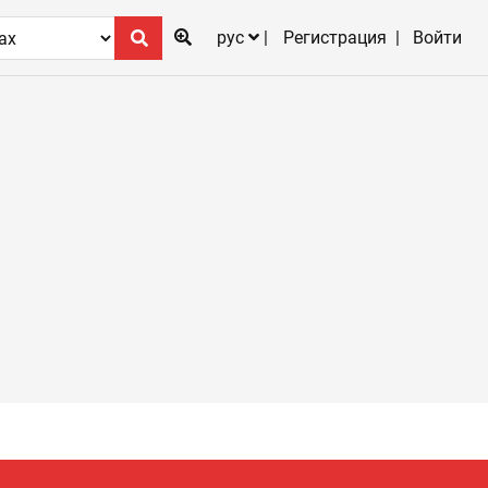
рус
Регистрация
Войти