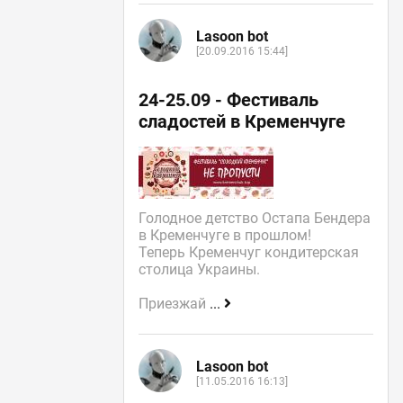
Lasoon bot
[20.09.2016 15:44]
24-25.09 - Фестиваль
сладостей в Кременчуге
Голодное детство Остапа Бендера
в Кременчуге в прошлом!
Теперь Кременчуг кондитерская
столица Украины.
Приезжай
...
Lasoon bot
[11.05.2016 16:13]