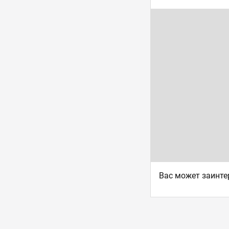
Ваc может заинте