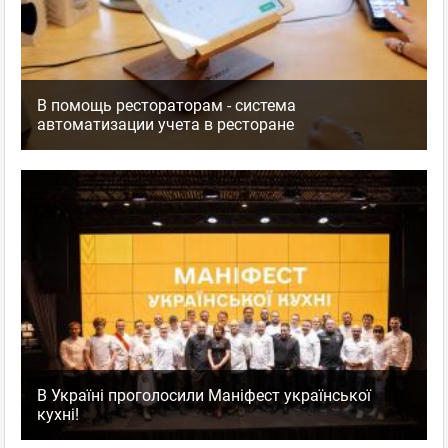
В помощь рестораторам - система
автоматизации учета в ресторане
В Україні проголосили Маніфест української
кухні!