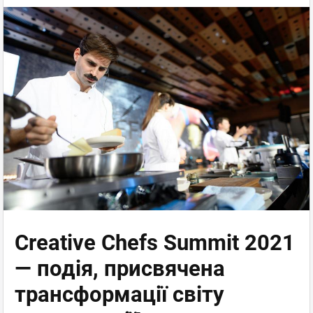
Creative Chefs Summit 2021
— подія, присвячена
трансформації світу