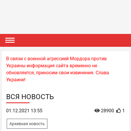
В связи с военной агрессией Мордора против
Украины информация сайта временно не
обновляется, приносим свои извинения. Слава
Украине!
ВСЯ НОВОСТЬ
01.12.2021 13:55
28900
1
Архивная новость