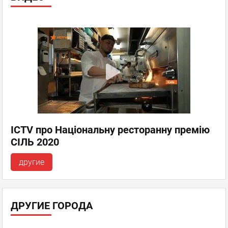
ICTV про Національну ресторанну премію
СІЛЬ 2020
другие
ДРУГИЕ ГОРОДА