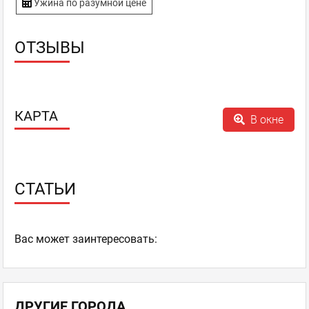
Ужина по разумной цене
ОТЗЫВЫ
КАРТА
В окне
СТАТЬИ
Ваc может заинтересовать:
ДРУГИЕ ГОРОДА