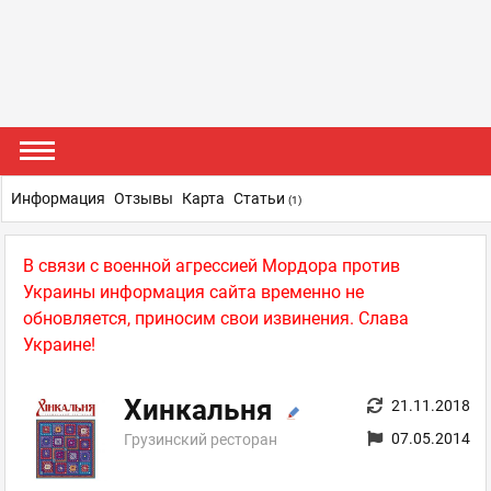
Информация
Отзывы
Карта
Статьи
(1)
В связи с военной агрессией Мордора против
Украины информация сайта временно не
обновляется, приносим свои извинения. Слава
Украине!
Хинкальня
21.11.2018
07.05.2014
Грузинский ресторан