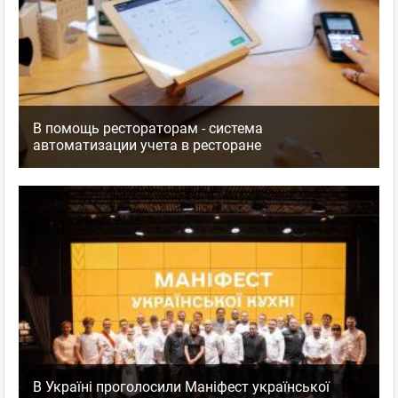
В помощь рестораторам - система
автоматизации учета в ресторане
В Україні проголосили Маніфест української