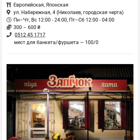
Европейская
,
Японская
ул. Набережная, 4
(Николаев, городская черта)
Пн–Чт, Вс 12:00 - 24:00, Пт–Сб 12:00 - 04:00
300 – 600 ₴
0512 45 1717
мест для банкета/фуршета — 100/0