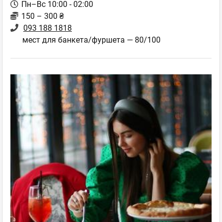
Пн–Вс 10:00 - 02:00
150 – 300 ₴
093 188 1818
мест для банкета/фуршета — 80/100