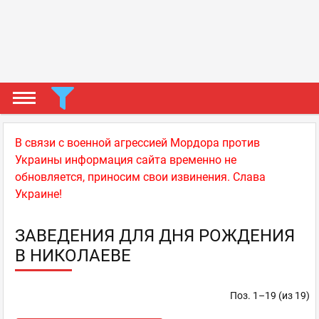
В связи с военной агрессией Мордора против
Украины информация сайта временно не
обновляется, приносим свои извинения. Слава
Украине!
ЗАВЕДЕНИЯ ДЛЯ ДНЯ РОЖДЕНИЯ
В НИКОЛАЕВЕ
Поз. 1–19 (из 19)