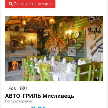
Посмотреть на карте
0
1
АВТО-ГРИЛЬ Мисливець
Сеть ресторанов