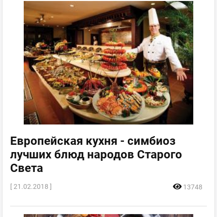
Европейская кухня - симбиоз
лучших блюд народов Старого
Света
[ 21.02.2018 ]
13748