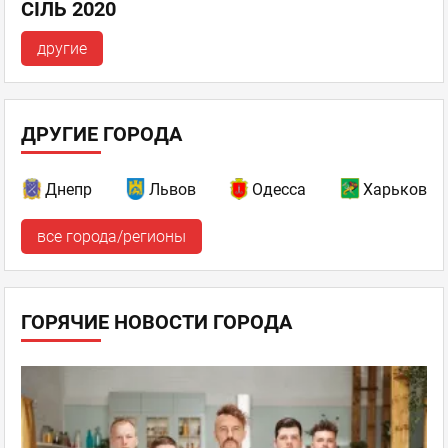
СІЛЬ 2020
другие
ДРУГИЕ ГОРОДА
Днепр
Львов
Одесса
Харьков
все города/регионы
ГОРЯЧИЕ НОВОСТИ ГОРОДА