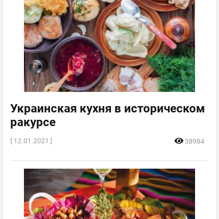
Украинская кухня в историческом
ракурсе
[ 12.01.2021 ]
38984