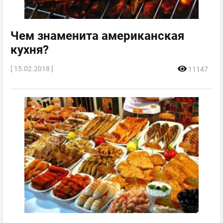
Чем знаменита американская
кухня?
[ 15.02.2018 ]
11147