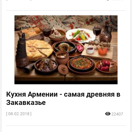
Кухня Армении - самая древняя в
Закавказье
[ 08.02.2018 ]
22407