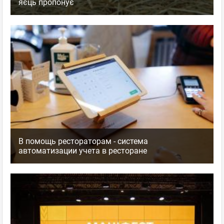
яєць пропонує
В помощь рестораторам - система
автоматизации учета в ресторане