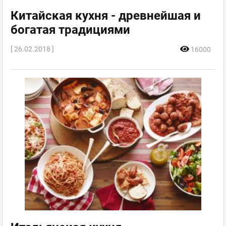
Китайская кухня - древнейшая и
богатая традициями
[ 26.02.2018 ]
16000