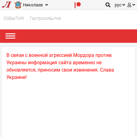
Николаев
рус
СОБЫТИЯ
Гастрособытия
В связи с военной агрессией Мордора против
Украины информация сайта временно не
обновляется, приносим свои извинения. Слава
Украине!