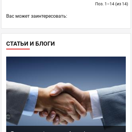
Поз. 1–14 (из 14)
Ваc может заинтересовать:
СТАТЬИ И БЛОГИ