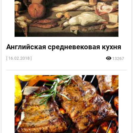
Английская средневековая кухня
[ 16.02.2018 ]
13267