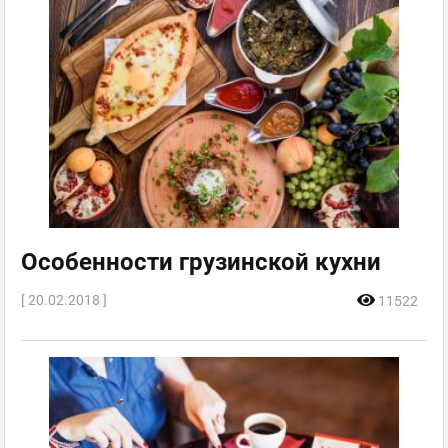
Особенности грузинской кухни
[ 20.02.2018 ]
11522