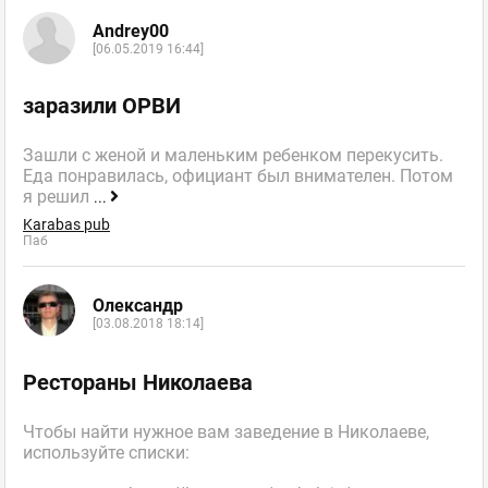
Andrey00
[06.05.2019 16:44]
заразили ОРВИ
Зашли с женой и маленьким ребенком перекусить.
Еда понравилась, официант был внимателен. Потом
я решил
...
Karabas pub
Паб
Олександр
[03.08.2018 18:14]
Рестораны Николаева
Чтобы найти нужное вам заведение в Николаеве,
используйте списки: