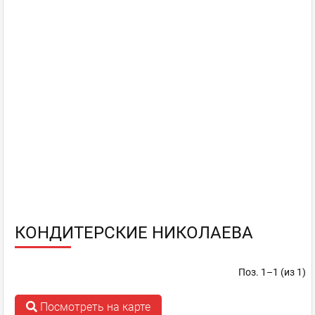
КОНДИТЕРСКИЕ НИКОЛАЕВА
Поз. 1–1 (из 1)
Посмотреть на карте