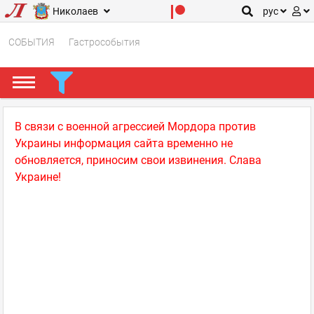
Николаев
рус
СОБЫТИЯ
Гастрособытия
В связи с военной агрессией Мордора против
Украины информация сайта временно не
обновляется, приносим свои извинения. Слава
Украине!