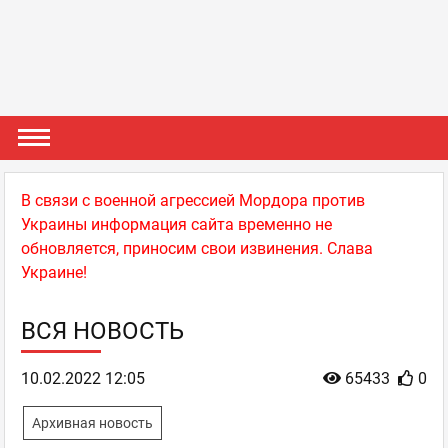
В связи с военной агрессией Мордора против
Украины информация сайта временно не
обновляется, приносим свои извинения. Слава
Украине!
ВСЯ НОВОСТЬ
10.02.2022 12:05
65433
0
Архивная новость