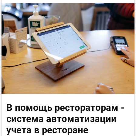
В помощь рестораторам -
система автоматизации
учета в ресторане