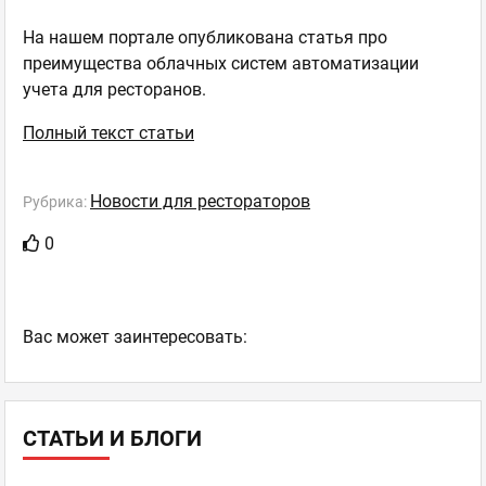
На нашем портале опубликована статья про
преимущества облачных систем автоматизации
учета для ресторанов.
Полный текст статьи
Новости для рестораторов
Рубрика:
0
Ваc может заинтересовать:
СТАТЬИ И БЛОГИ