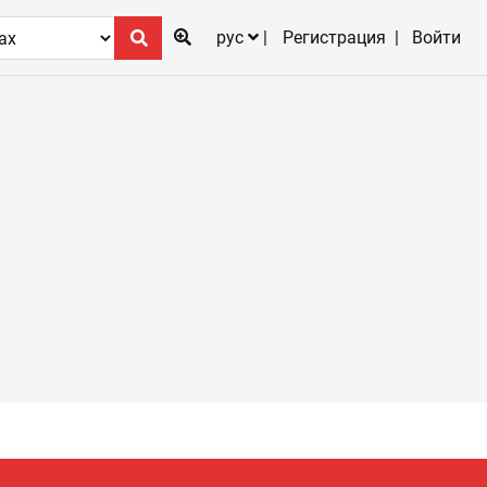
рус
Регистрация
Войти