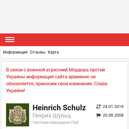
Информация
Отзывы
Карта
В связи с военной агрессией Мордора против
Украины информация сайта временно не
обновляется, приносим свои извинения. Слава
Украине!
Heinrich Schulz
24.01.2019
Генрих Шульц
20.08.2008
Частная пивоварня Паб