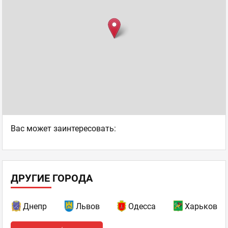
Ваc может заинтересовать:
ДРУГИЕ ГОРОДА
Днепр
Львов
Одесса
Харьков