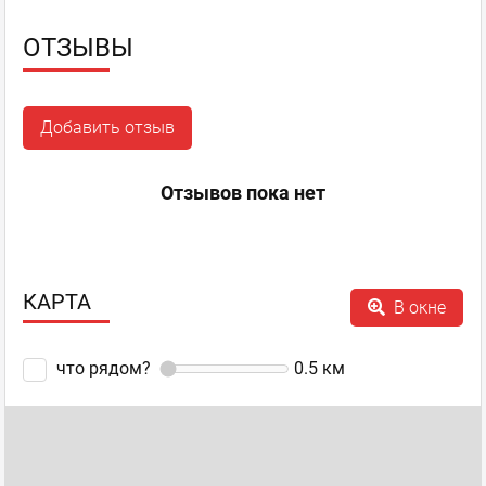
ОТЗЫВЫ
Добавить отзыв
Отзывов пока нет
КАРТА
В окне
что рядом?
0.5
км