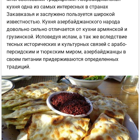
кухня одна из самых интересных в странах
Закавказья и заслужено пользуется широкой
известностью. Кухня азербайджанского народа
довольно сильно отличается от кухни армянской и
грузинской. Исповедуя ислам, а так же вследствие
тесных исторических и культурных связей с арабо-
персидским и тюркским миром, азербайджанцы в
своем питании придерживаются определенных
традиций.