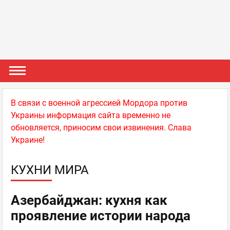
В связи с военной агрессией Мордора против
Украины информация сайта временно не
обновляется, приносим свои извинения. Слава
Украине!
КУХНИ МИРА
Азербайджан: кухня как
проявление истории народа