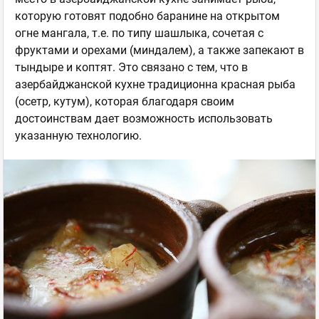
которую готовят подобно баранине на открытом
огне мангала, т.е. по типу шашлыка, сочетая с
фруктами и орехами (миндалем), а также запекают в
тындыре и коптят. Это связано с тем, что в
азербайджанской кухне традиционна красная рыба
(осетр, кутум), которая благодаря своим
достоинствам дает возможность использовать
указанную технологию.