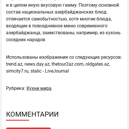
и в целом иную вкусовую гамму. Поэтому основной
состав национальных азербайджанских блюд
отличается самобытностью, хотя многие блюда,
входящие в повседневное меню современного
азербайджанца, заимствованы, например, из кухонь
соседних народов
Использованы изображения со следующих ресурсов:
trend.az, news.day.az, thetour2az.com, oldgates.az,
simcity7.ru, stalic - LiveJournal
Рубрика:
Кухни мира
КОММЕНТАРИИ