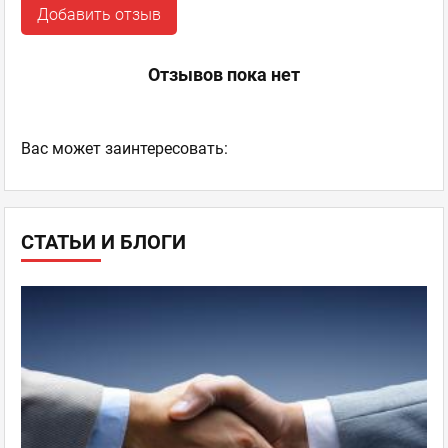
Добавить отзыв
Отзывов пока нет
Ваc может заинтересовать:
СТАТЬИ И БЛОГИ