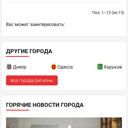
Поз. 1–13 (из 13)
Ваc может заинтересовать:
ДРУГИЕ ГОРОДА
Днепр
Одесса
Харьков
все города/регионы
ГОРЯЧИЕ НОВОСТИ ГОРОДА