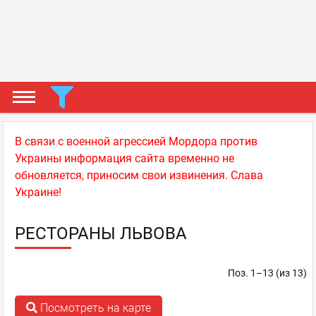
В связи с военной агрессией Мордора против
Украины информация сайта временно не
обновляется, приносим свои извинения. Слава
Украине!
РЕСТОРАНЫ ЛЬВОВА
Поз. 1–13 (из 13)
Посмотреть на карте