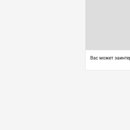
Ваc может заинте