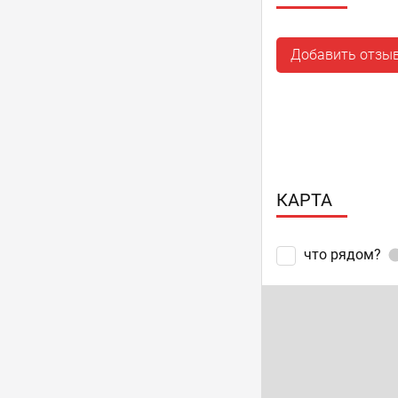
Добавить отзы
КАРТА
что рядом?