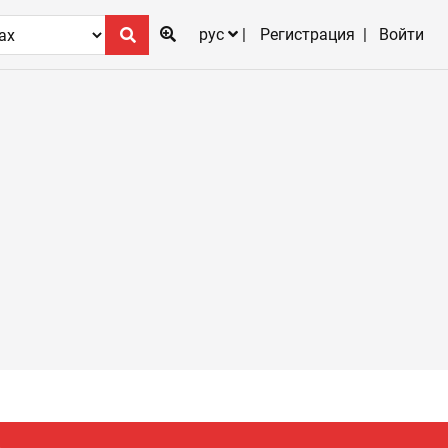
рус
Регистрация
Войти