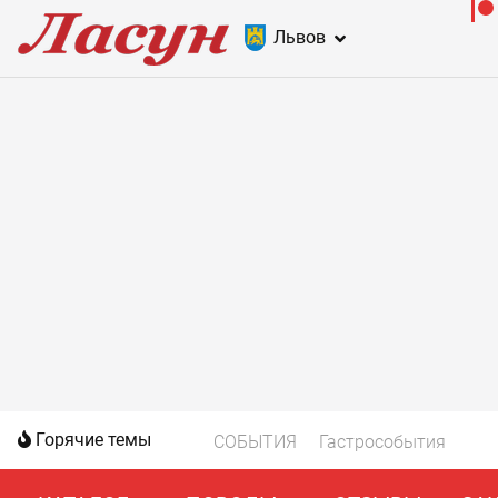
Львов
Горячие темы
СОБЫТИЯ
Гастрособытия