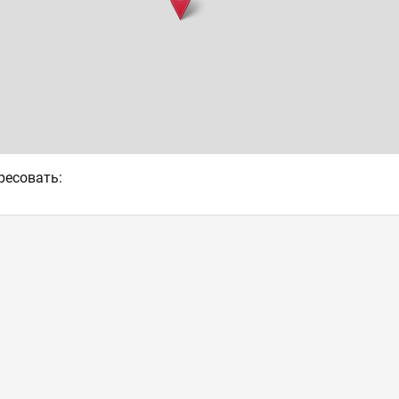
ресовать: