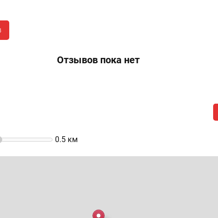
в
Отзывов пока нет
0.5
км