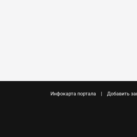
Инфокарта портала
Добавить за