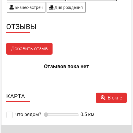
Бизнес-встреч
Дня рождения
ОТЗЫВЫ
Добавить отзыв
Отзывов пока нет
КАРТА
В окне
что рядом?
0.5
км