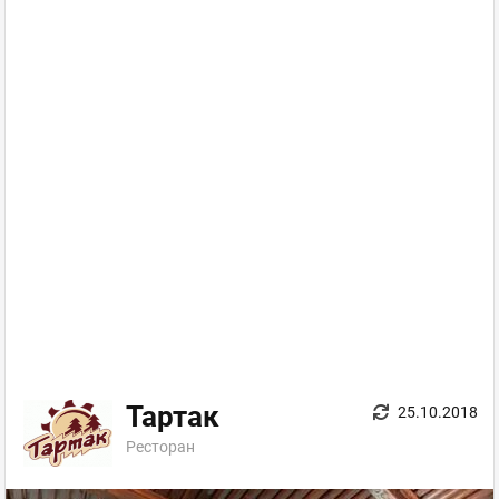
Тартак
25.10.2018
Ресторан