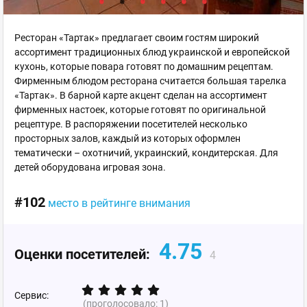
Ресторан «Тартак» предлагает своим гостям широкий
ассортимент традиционных блюд украинской и европейской
кухонь, которые повара готовят по домашним рецептам.
Фирменным блюдом ресторана считается большая тарелка
«Тартак». В барной карте акцент сделан на ассортимент
фирменных настоек, которые готовят по оригинальной
рецептуре. В распоряжении посетителей несколько
просторных залов, каждый из которых оформлен
тематически – охотничий, украинский, кондитерская. Для
детей оборудована игровая зона.
#102
место в рейтинге внимания
4.75
Оценки посетителей:
4
Сервис:
(проголосовало:
1
)