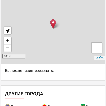
Ваc может заинтересовать:
ДРУГИЕ ГОРОДА