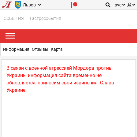
Львов
рус
СОБЫТИЯ
Гастрособытия
Информация
Отзывы
Карта
В связи с военной агрессией Мордора против
Украины информация сайта временно не
обновляется, приносим свои извинения. Слава
Украине!