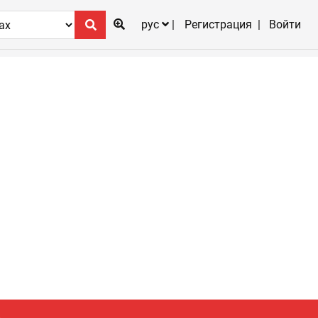
рус
Регистрация
Войти