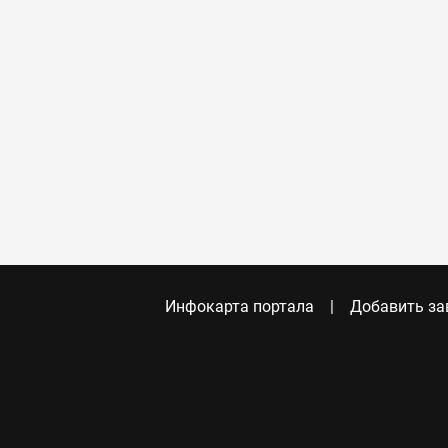
Инфокарта портала
Добавить за