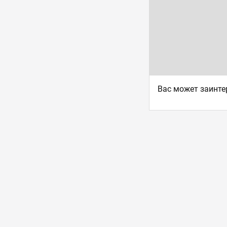
Ваc может заинте