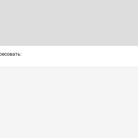
ресовать: