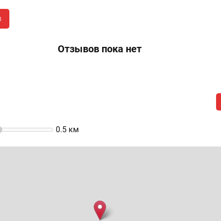
в
Отзывов пока нет
0.5
км