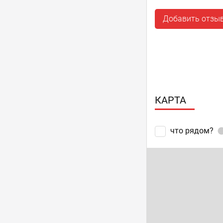
Добавить отзы
КАРТА
что рядом?