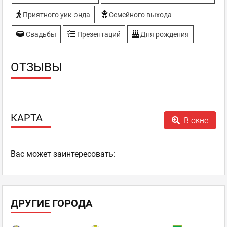
Приятного уик-энда
Семейного выхода
Свадьбы
Презентаций
Дня рождения
ОТЗЫВЫ
КАРТА
В окне
Ваc может заинтересовать:
ДРУГИЕ ГОРОДА