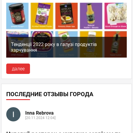
Тенденції 2022 року в галузі продуктів
харчування
далее
ПОСЛЕДНИЕ ОТЗЫВЫ ГОРОДА
Inna Rebrova
[20.11.2024 12:04]