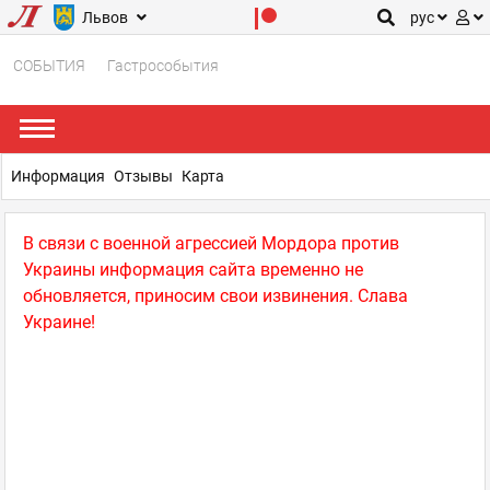
Львов
рус
СОБЫТИЯ
Гастрособытия
Информация
Отзывы
Карта
В связи с военной агрессией Мордора против
Украины информация сайта временно не
обновляется, приносим свои извинения. Слава
Украине!