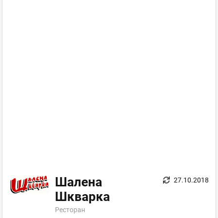
Шалена
27.10.2018
Шкварка
Ресторан