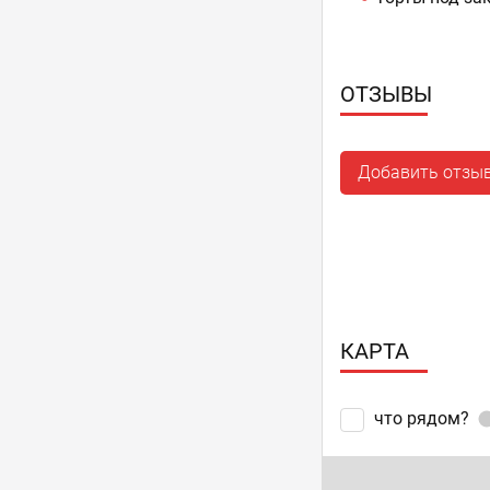
ОТЗЫВЫ
Добавить отзы
КАРТА
что рядом?