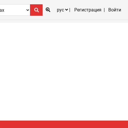
рус
Регистрация
Войти