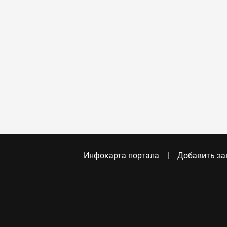
Инфокарта портала
Добавить за