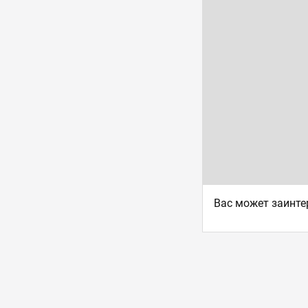
Ваc может заинте