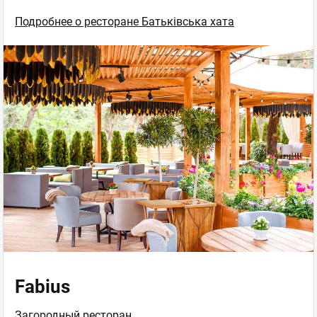
Подробнее о ресторане Батьківська хата
Fabius
Загородный ресторан