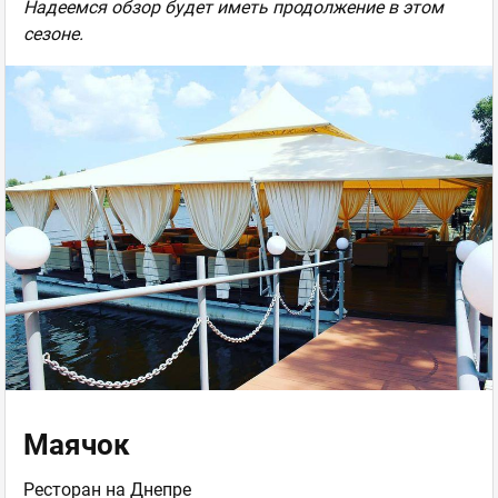
Надеемся обзор будет иметь продолжение в этом
сезоне.
Маячок
Ресторан на Днепре