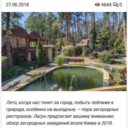
27.06.2018
4644
0
Лето, когда нас тянет за город, побыть поближе к
природе, особенно на выходные, — пора загородных
ресторанов. Ласун предлагает вашему вниманию
обзор загородных заведений возле Киева в 2018.