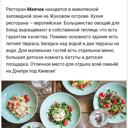
Ресторан
Маячок
находится в живописной
заповедной зоне на Жуковом острове. Кухня
ресторана — европейская. Большинство овощей для
блюд выращивают в собственной теплице, что есть
гарантом качества. Помимо основного здания есть
летняя терраса, беседка над водой и две террасы на
воде. Для маленьких гостей есть отдельное меню,
большая детская комната, батуты и детская
площадка. Отличное место для отдыха всей семьёй
на Днепре под Киевом!