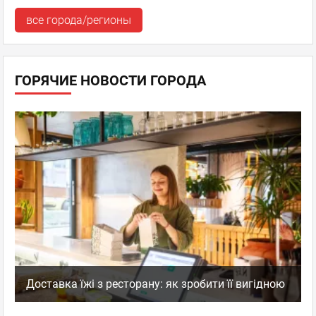
все города/регионы
ГОРЯЧИЕ НОВОСТИ ГОРОДА
Доставка їжі з ресторану: як зробити її вигідною