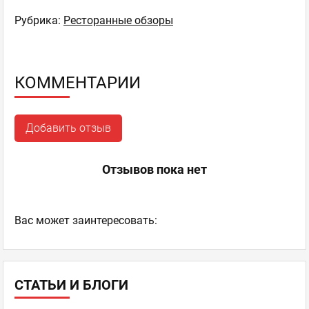
Рубрика:
Ресторанные обзоры
КОММЕНТАРИИ
Добавить отзыв
Отзывов пока нет
Ваc может заинтересовать:
СТАТЬИ И БЛОГИ