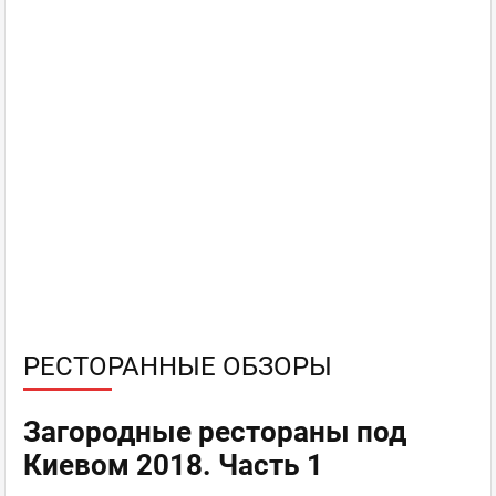
РЕСТОРАННЫЕ ОБЗОРЫ
Загородные рестораны под
Киевом 2018. Часть 1