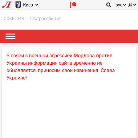
Киев
рус
СОБЫТИЯ
Гастрособытия
В связи с военной агрессией Мордора против
Украины информация сайта временно не
обновляется, приносим свои извинения. Слава
Украине!