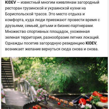
KIDEV
— известный многим киевлянам загородный
ресторан грузинской и украинской кухни на
Бориспольской трассе. Это место отдыха и
комфорта, куда люди приезжают провести время с
друзьями, семьей, детьми и бизнес-партнерами.
Множество спортивных площадок, ухоженная
зеленая территория, разнообразие летних локаций.
Однажды посетив загородную резиденцию
KIDEV
,
возникает желание вернуться сюда снова и снова.