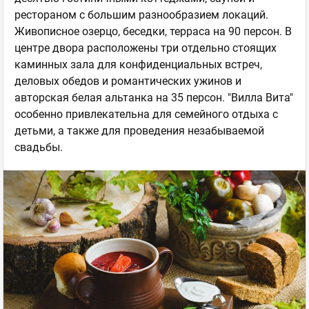
рестораном с большим разнообразием локаций.
Живописное озерцо, беседки, терраса на 90 персон. В
центре двора расположены три отдельно стоящих
каминных зала для конфиденциальных встреч,
деловых обедов и романтических ужинов и
авторская белая альтанка на 35 персон. "Вилла Вита"
особенно привлекательна для семейного отдыха с
детьми, а также для проведения незабываемой
свадьбы.