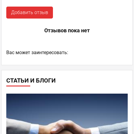
Добавить отзыв
Отзывов пока нет
Ваc может заинтересовать:
СТАТЬИ И БЛОГИ