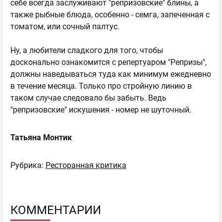
себе всегда заслуживают "репризовские" блины, а
также рыбные блюда, особенно - семга, запеченная с
томатом, или сочный палтус.
Ну, а любители сладкого для того, чтобы
досконально ознакомится с репертуаром "Репризы",
должны наведываться туда как минимум ежедневно
в течение месяца. Только про стройную линию в
таком случае следовало бы забыть. Ведь
"репризовские" искушения - номер не шуточный.
Татьяна Монтик
Рубрика:
Ресторанная критика
КОММЕНТАРИИ