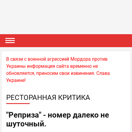
В связи с военной агрессией Мордора против
Украины информация сайта временно не
обновляется, приносим свои извинения. Слава
Украине!
РЕСТОРАННАЯ КРИТИКА
"Реприза" - номер далеко не
шуточный.