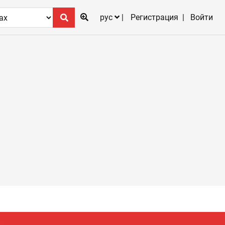
рус
Регистрация
Войти