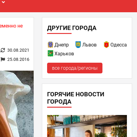
Е
еменно не
ДРУГИЕ ГОРОДА
Днепр
Львов
Одесса
30.08.2021
Харьков
25.08.2016
все города/регионы
ГОРЯЧИЕ НОВОСТИ
ГОРОДА