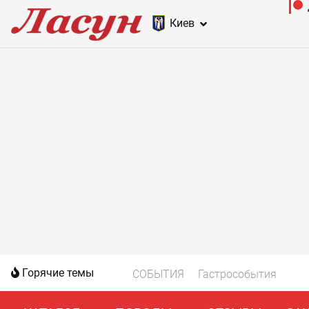
Киев
Горячие темы
СОБЫТИЯ
Гастрособытия