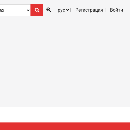
рус
Регистрация
Войти