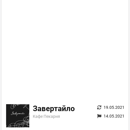
Завертайло
19.05.2021
14.05.2021
Кафе Пекарня