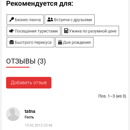
Рекомендуется для:
Бизнес-ланча
Встречи с друзьями
Посещения туристами
Ужина по разумной цене
Быстрого перекуса
Дня рождения
ОТЗЫВЫ (3)
Добавить отзыв
Поз. 1–3 (из 3)
tatna
Гость
15.02.2013 23:46