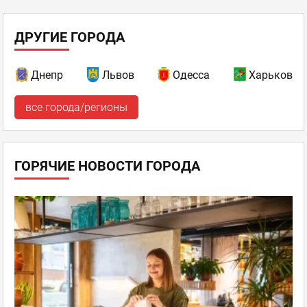
ДРУГИЕ ГОРОДА
Днепр
Львов
Одесса
Харьков
все города/регионы
ГОРЯЧИЕ НОВОСТИ ГОРОДА