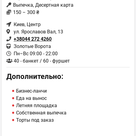
Выпечка, Десертная карта
150 – 300 ₴
Киев
, Центр
ул. Ярославов Вал, 13
+38044 272 4260
Золотые Ворота
Пн–Вс 09:00 - 22:00
40 - банкет / 60 - фуршет
Дополнительно:
Бизнес-ланчи
Еда на вынос
Летняя площадка
Собственная выпечка
Торты под заказ