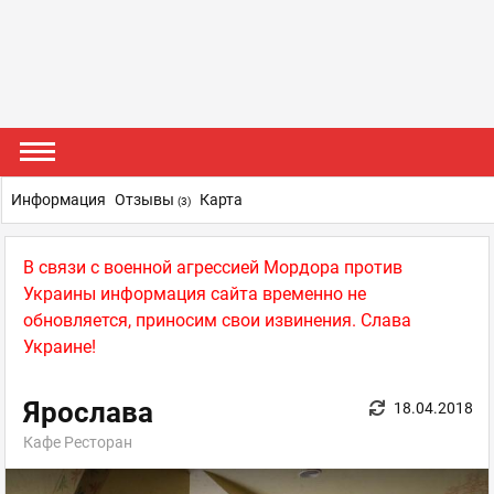
Информация
Отзывы
Карта
(3)
В связи с военной агрессией Мордора против
Украины информация сайта временно не
обновляется, приносим свои извинения. Слава
Украине!
Ярослава
18.04.2018
Кафе Ресторан