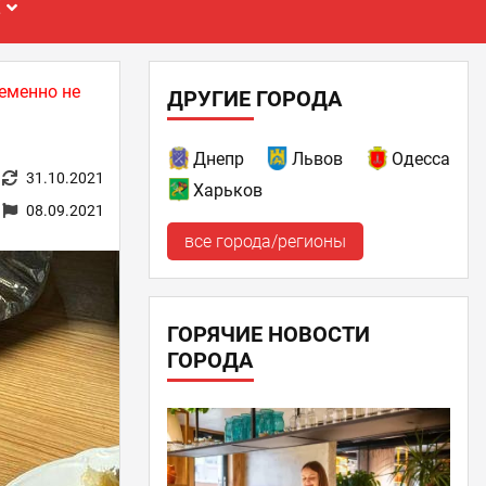
Е
еменно не
ДРУГИЕ ГОРОДА
Днепр
Львов
Одесса
31.10.2021
Харьков
08.09.2021
все города/регионы
ГОРЯЧИЕ НОВОСТИ
ГОРОДА