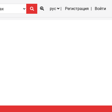
рус
Регистрация
Войти