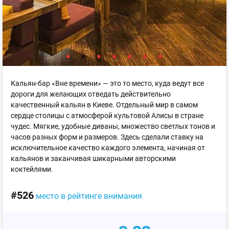
Кальян-бар «Вне времени» — это то место, куда ведут все
дороги для желающих отведать действительно
качественный кальян в Киеве. Отдельный мир в самом
сердце столицы с атмосферой культовой Алисы в стране
чудес. Мягкие, удобные диваны, множество светлых тонов и
часов разных форм и размеров. Здесь сделали ставку на
исключительное качество каждого элемента, начиная от
кальянов и заканчивая шикарными авторскими
коктейлями.
#526
место в рейтинге внимания