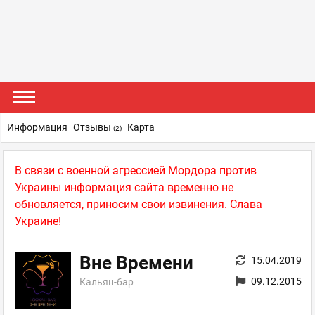
Информация
Отзывы
Карта
(2)
В связи с военной агрессией Мордора против
Украины информация сайта временно не
обновляется, приносим свои извинения. Слава
Украине!
Вне Времени
15.04.2019
09.12.2015
Кальян-бар